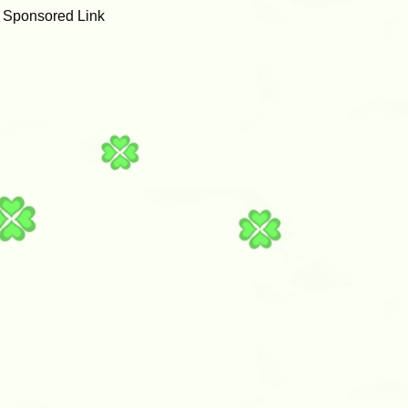
Sponsored Link