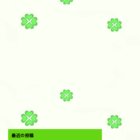
最近の投稿