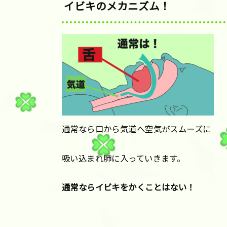
イビキのメカニズム！
通常なら口から気道へ空気がスムーズに
吸い込まれ肺に入っていきます。
通常ならイビキをかくことはない！