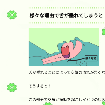
様々な理由で舌が垂れてしまうと
舌が垂れることによって空気の流れが悪く
そうすると！
この部分で空気が振動を起こしイビキの原