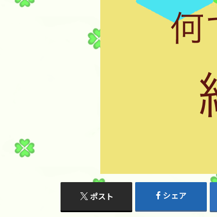
シェア
ポスト