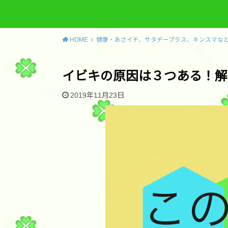
HOME
健康・あさイチ、サタデープラス、キンスマな
イビキの原因は３つある！解
2019年11月23日