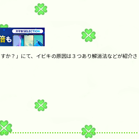
ですか？」にて、イビキの原因は３つあり解消法などが紹介さ