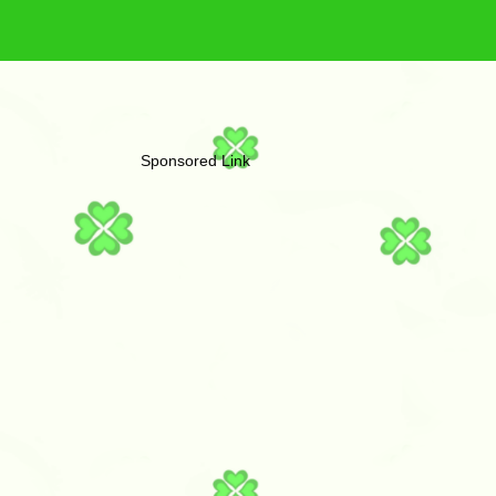
Sponsored Link