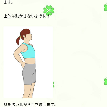
ます。
上体は動かさないように！
息を吸いながら手を戻します。