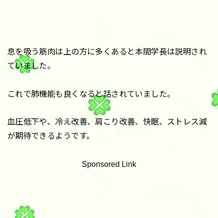
息を吸う筋肉は上の方に多くあると本間学長は説明され
ていました。
これで肺機能も良くなると話されていました。
血圧低下や、冷え改善、肩こり改善、快眠、ストレス減
が期待できるようです。
Sponsored Link