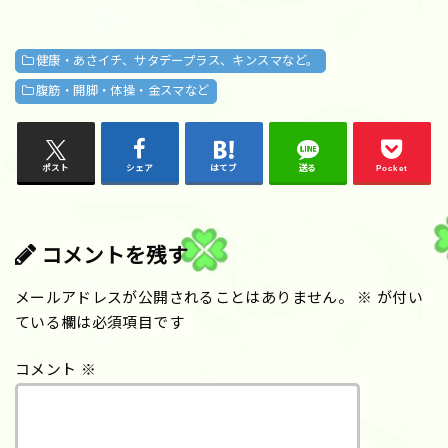
健康・あさイチ、サタデープラス、キンスマなど。
腹筋・開脚・体操・金スマなど
ポスト
シェア
はてブ
送る
Pocket
コメントを残す
メールアドレスが公開されることはありません。
※
が付い
ている欄は必須項目です
コメント
※