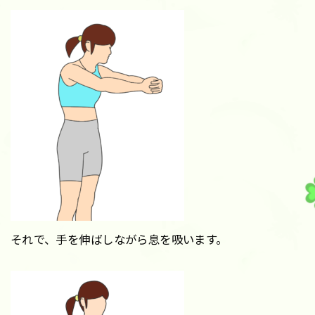
それで、手を伸ばしながら息を吸います。