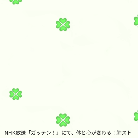
NHK放送「ガッテン！」にて、体と心が変わる！肺スト