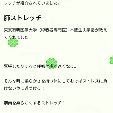
レッチが紹介されていました。
肺ストレッチ
東京有明医療大学（呼吸器専門医）本間生夫学長が教え
てくれました。
緊張したりすると呼吸は浅く速くなる。
そんな時に柔らかさを持つ体にしておけばストレスに負
けない体に近づける！
筋肉を柔らかくするストレッチ！