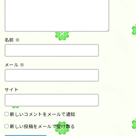
名前
※
メール
※
サイト
新しいコメントをメールで通知
新しい投稿をメールで受け取る