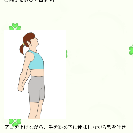
アゴを上げながら、手を斜め下に伸ばしながら息を吐き