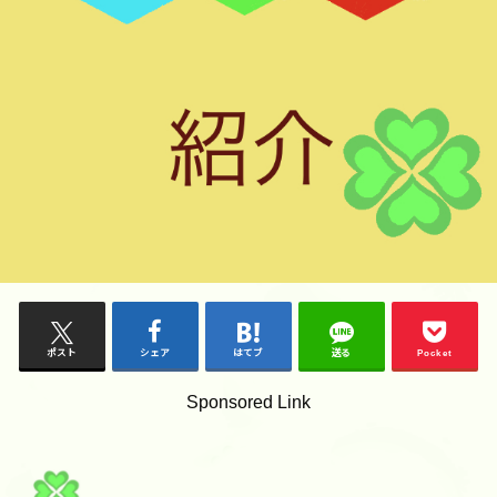
ポスト
シェア
はてブ
送る
Pocket
Sponsored Link