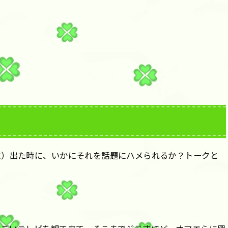
に）出た時に、いかにそれを話題にハメられるか？トークと