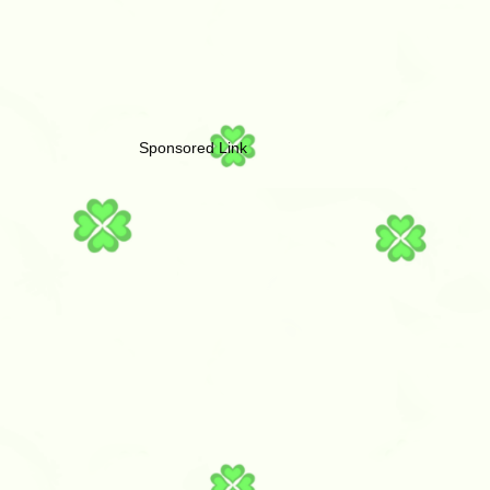
Sponsored Link