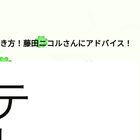
き方！藤田ニコルさんにアドバイス！