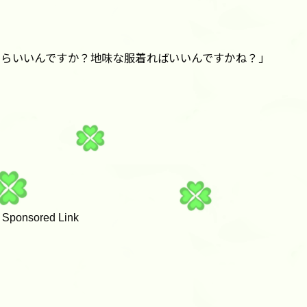
たらいいんですか？地味な服着ればいいんですかね？」
Sponsored Link