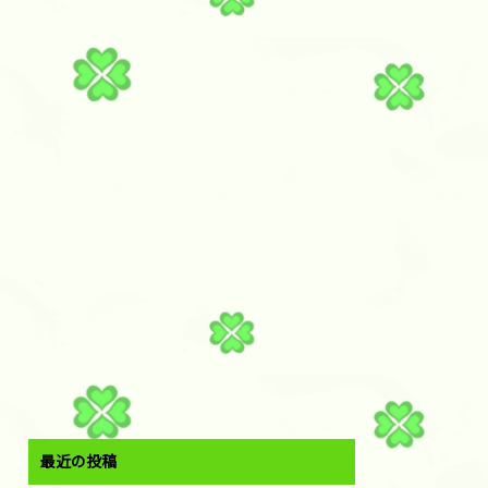
最近の投稿