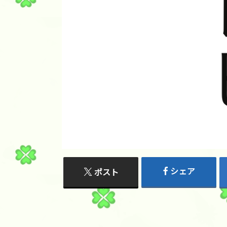
シェア
ポスト