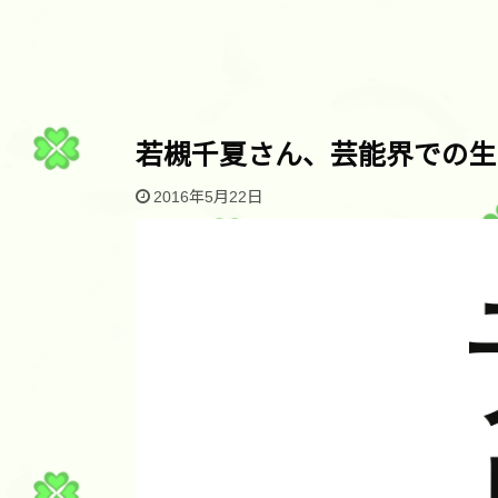
若槻千夏さん、芸能界での生
2016年5月22日