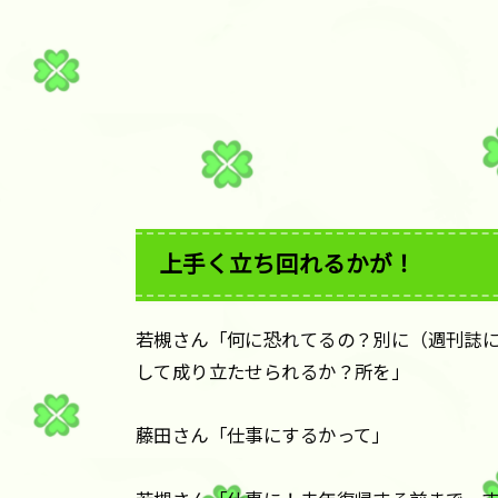
上手く立ち回れるかが！
若槻さん「何に恐れてるの？別に（週刊誌
して成り立たせられるか？所を」
藤田さん「仕事にするかって」