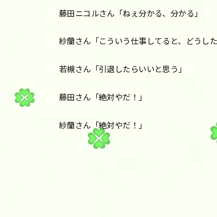
藤田ニコルさん「ねぇ分かる、分かる」
紗蘭さん「こういう仕事してると、どうし
若槻さん「引退したらいいと思う」
藤田さん「絶対やだ！」
紗蘭さん「絶対やだ！」