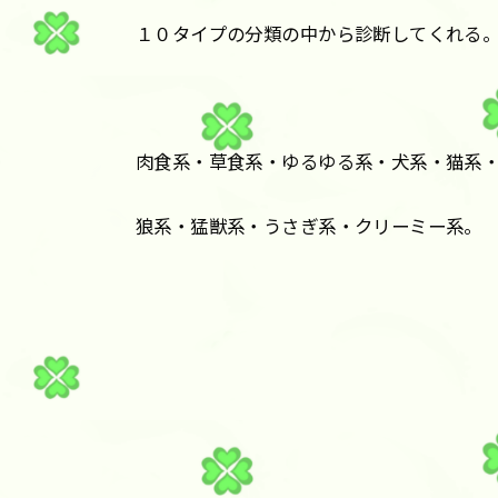
１０タイプの分類の中から診断してくれる
肉食系・草食系・ゆるゆる系・犬系・猫系
狼系・猛獣系・うさぎ系・クリーミー系。