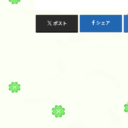
シェア
ポスト