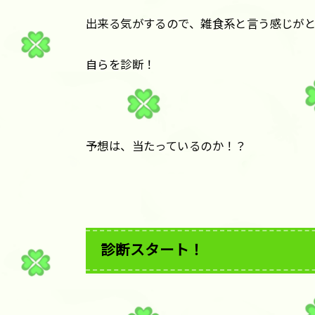
出来る気がするので、雑食系と言う感じが
自らを診断！
予想は、当たっているのか！？
診断スタート！