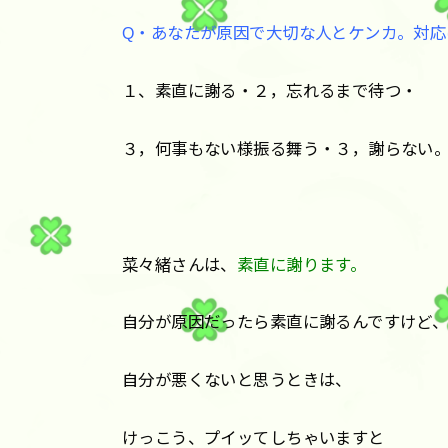
Q・あなたが原因で大切な人とケンカ。対応
１、素直に謝る・２，忘れるまで待つ・
３，何事もない様振る舞う・３，謝らない
菜々緒さんは、
素直に謝ります。
自分が原因だったら素直に謝るんですけど
自分が悪くないと思うときは、
けっこう、プイッてしちゃいますと