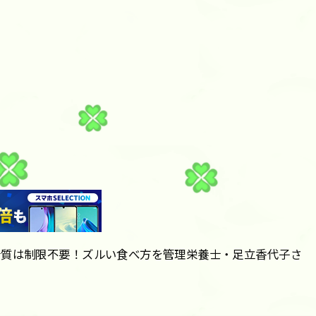
糖質は制限不要！ズルい食べ方を管理栄養士・足立香代子さ