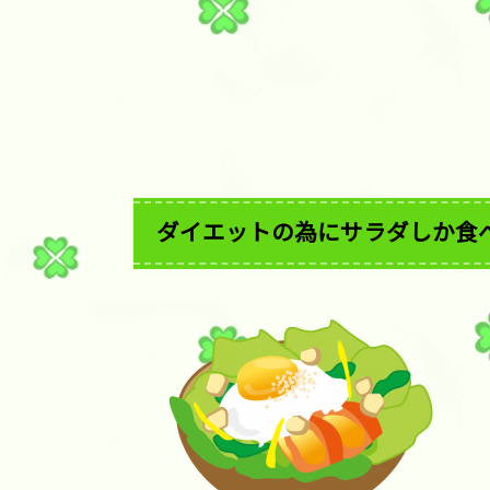
ダイエットの為にサラダしか食