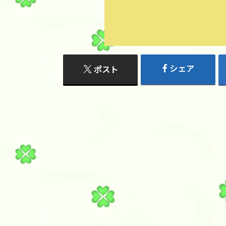
シェア
ポスト