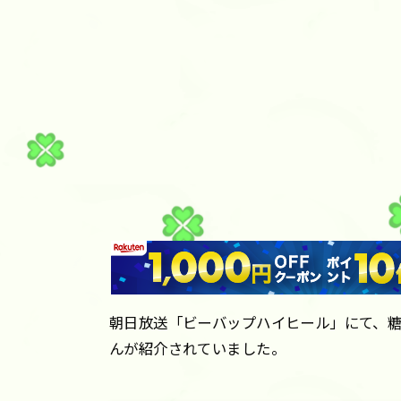
朝日放送「ビーバップハイヒール」にて、
んが紹介されていました。