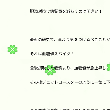
肥満対策で糖質量を減らすのは間違い！
最近の研究で、量より気をつけるべきこと
それは血糖値スパイク！
食後摂取した糖質より、血糖値が急上昇し
その後ジェットコースターのように一気に