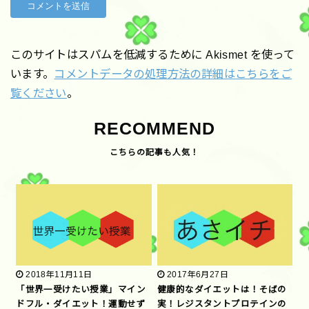
このサイトはスパムを低減するために Akismet を使って
います。
コメントデータの処理方法の詳細はこちらをご
覧ください
。
RECOMMEND
2018年11月11日
2017年6月27日
「世界一受けたい授業」マイン
健康的なダイエットは！そばの
ドフル・ダイエット！運動せず
実！レジスタントプロテインの