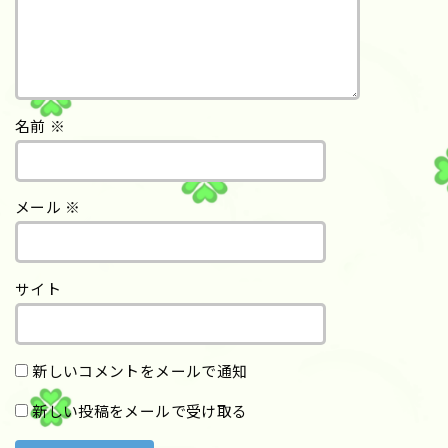
名前
※
メール
※
サイト
新しいコメントをメールで通知
新しい投稿をメールで受け取る