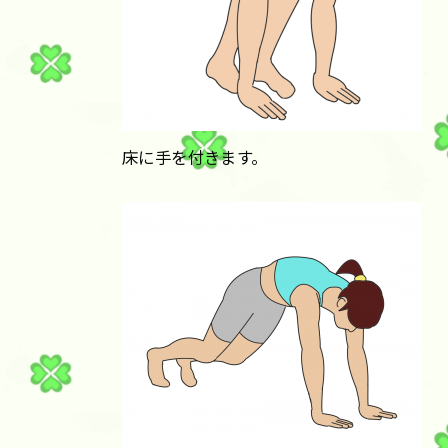
床に手を付きます。