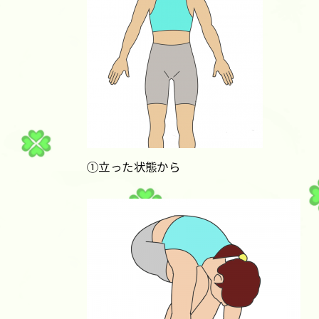
①立った状態から