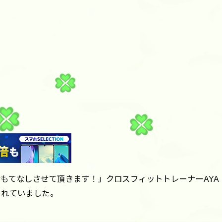
もてなしさせて頂きます！」クロスフィットトレーナーAYA
されていました。