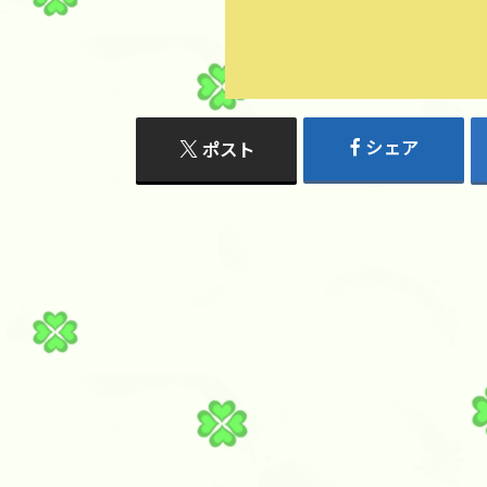
シェア
ポスト