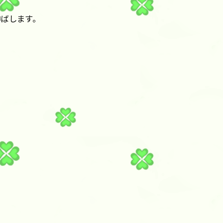
ばします。