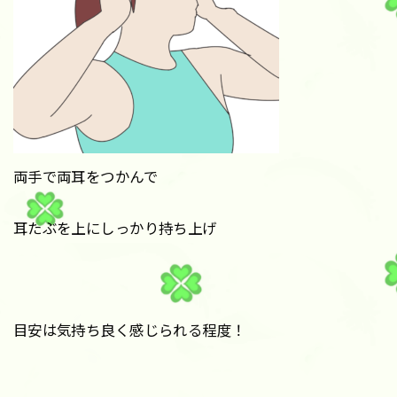
両手で両耳をつかんで
耳たぶを上にしっかり持ち上げ
目安は気持ち良く感じられる程度！