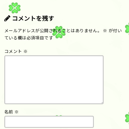
コメントを残す
メールアドレスが公開されることはありません。
※
が付い
ている欄は必須項目です
コメント
※
名前
※