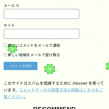
メール
※
サイト
新しいコメントをメールで通知
新しい投稿をメールで受け取る
このサイトはスパムを低減するために Akismet を使って
います。
コメントデータの処理方法の詳細はこちらをご
覧ください
。