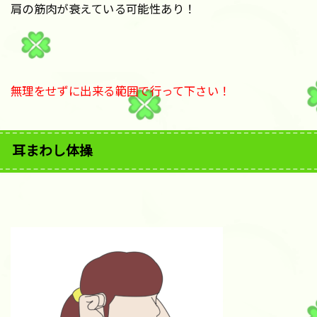
肩の筋肉が衰えている可能性あり！
無理をせずに出来る範囲で行って下さい！
耳まわし体操