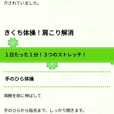
介されていました。
きくち体操！肩こり解消
１日たった１分！３つのストレッチ！
手のひら体操
両腕を前に伸ばして
手のひらから指先まで、しっかり開きます。