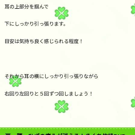
耳の上部分を掴んで
下にしっかり引っ張ります。
目安は気持ち良く感じられる程度！
それから耳の横にしっかり引っ張りながら
右回り左回りと５回ずつ回しましょう！