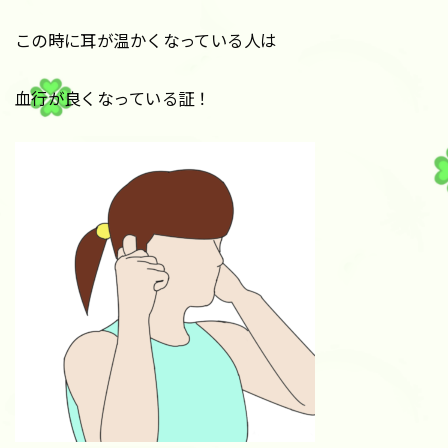
この時に耳が温かくなっている人は
血行が良くなっている証！