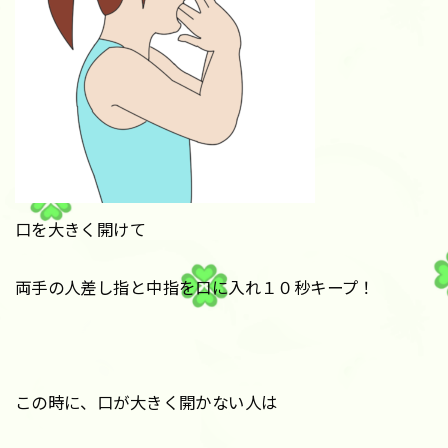
口を大きく開けて
両手の人差し指と中指を口に入れ１０秒キープ！
この時に、口が大きく開かない人は