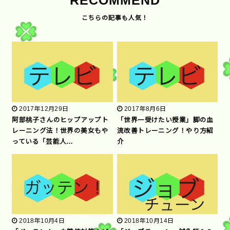
RECOMMEND
2017年12月29日
2017年8月6日
阿部桃子さんのヒップアップト
「世界一受けたい授業」脚の血
レーニング法！世界の美女もや
流改善トレーニング！やり方紹
っている「芸能人…
介
2018年10月4日
2018年10月14日